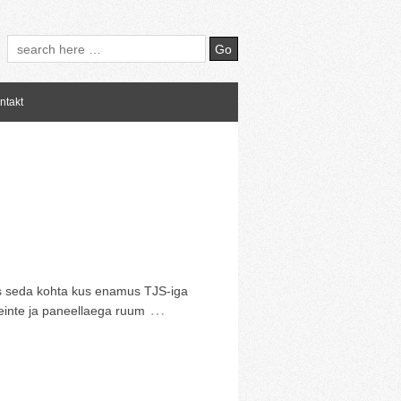
ntakt
aks seda kohta kus enamus TJS-iga
…
seinte ja paneellaega ruum