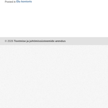
Posted in
Elu kontoris
© 2026
Tootmise ja juhtimissüsteemide arendus